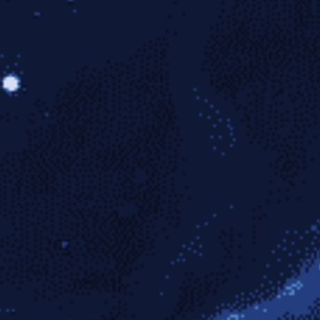
现出色的信息源现在却频繁受伤，这无疑给球队
虑，他认为若没有稳定且健康的核心阵容，就很
绩。
同时，他也提到这些核心球员往往承担着更多责
要带动全队士气。然而，当他们自身状况并不理
拔过程中，应更加注重运动员身体素质及心理状
总之，只有当核心球员能够持续发挥出色，并且
下坚实基础。而这也是赫内斯所期望看到的局面
4、年轻人才培养的重要性
随着世界足球的发展，各国纷纷开始重视青年才
国希望未来能够重返巅峰，就必须加大对于年轻
家已经建立了完善的人才培养体系，而德国则相