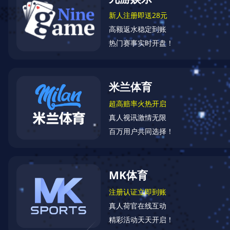
覆盖实时赛事、专
首页
/
体育看点
/ 正文