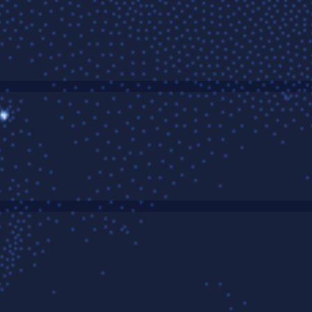
业数据、高清视频，
8868在线官网登录入口APP
与网页版为您提
APP下载
网页版入口
赫内斯再次抨击纳格尔斯曼，认为德国主力阵容
难以取得佳绩。他指出，球队的核心球员状态起
国队的前景感到担忧。赫内斯强调，在国际赛场