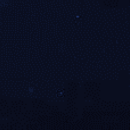
39
表现直接影响着球队的竞...
球
，他对英格兰足球的热爱...
仍
言不讳引发了广泛关注。...
引
广泛的讨论。克罗斯在社...