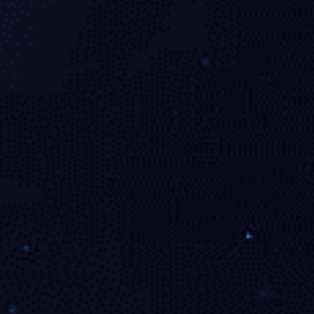
，从根本上改善现状，以便迎接即将到来的
复昔日辉煌，使得德意志之师再创佳绩！
下一篇：
文班在西决首战投中超远三分创个