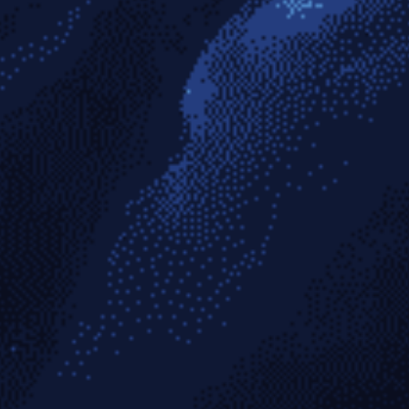
他建议，应当给予更多年轻球员参加国际赛事锻
境。同时，也要增强教练组对于年轻人的指导力
更加强大的阵容奠定基础。
赫内斯相信，通过系统化的人才培养模式，不仅
源源不断的新鲜血液，为实现长期目标提供保障
动德国足球复兴的重要一步。
总结：
综上所述，赫内斯对纳格尔斯曼以及当前德国家
化、战术安排，到核心阵容稳定性，再到年轻人
展方向。可以说，没有任何一项工作可以被忽视
争能力。