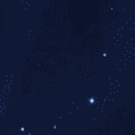
传承与延续。
2、纳格尔斯曼战术安排的
作为现任国家队主教练，纳格尔斯曼面临着巨大
话题。赫内斯对此表示不满，认为纳格尔斯曼在
很多进攻机会。
此外，他还批评了纳格尔斯曼在人员选择上的犹
员排除在外，而过于依赖一些经历丰富但状态下
还影响了年轻球员的发展空间。
赫内斯强调，一个优秀的教练应该具备果敢和灵
吁纳格尔斯曼能够更加大胆地尝试新战术，以适
3、核心球员状态起伏的问
近几年来，德国国家队不少核心球员都遭遇伤病