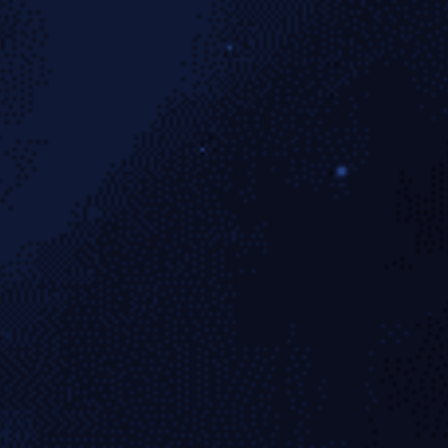
展望未来，希望德国足球能够认真吸取这些意见
世界杯挑战。如果各方共同努力，将会有助于恢
阵
容的不稳定性使得球队在...