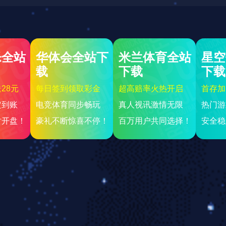
目前德国队在这两个方面都有明显短板。此外，
乏果断，以及对年轻球员培养的不够重视等问题
在世界杯上取得成功持悲观态度。
1、赫内斯对德国家庭传统
赫内斯作为足球界的老前辈，对于德甲联赛和国
直以来都以其顽强拼搏和团队协作著称，但最近
表现，总是无法达到预期，这与球队文化和传统
他强调，德国足球需要回归家庭式的团结精神，
绩。然而，如今球员们似乎更多关注个人发展而
间的默契，也削弱了整体战斗力。
赫内斯指出，要想重新找回这种传统，就必须从
让他们明白什么是真正的团队精神。这不仅仅是