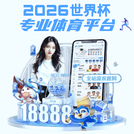
注册入口
8868在线官网登录入口