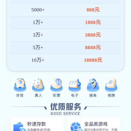
键时刻对于两支球队的重要性。
1、恩比德缺阵对76人的影响
作为费城76人的核心球员，恩比德不仅是球队进攻端
的主要得分手，更是在防守端扮演着重要角色。他的
缺席意味着球队失去了一个极具威胁性的内线攻击
点，同时也减弱了篮下防守的强度。在之前的比赛
中，恩比德曾多次凭借个人能力完成关键得分，他的
缺阵可能会使得其他球员面临更大的压力。
此外，恩比德的领导力也是无可替代的。他在场上的
传球视野和决策能力可以帮助队友找到更好的投篮机
会。若无法上场参赛，其余球员需要承担更多责任，
这可能导致球队配合出现问题，从而影响整体表现。
因此，在面对尼克斯这样的对手时，没有恩比德，76