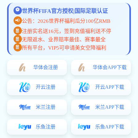
—— 比赛数据从这里开
始
覆盖实时赛事、专业数据、高清视频，
8868在线
官网登录入口APP
与网页版为您提供便捷的体育
服务。
APP下载
网页版入口
首页
/
体育看点
/ 正文
2026-06-26 02:13
31 次阅读