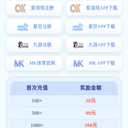
恩比德出战成疑76人胜率仅353尼克斯有望
夺G3胜利
在即将到来的季后赛中，费城76人队的明星球员恩比
德出战成疑，这对球队的整体表现和胜算产生了直接
影响。根据当前的数据统计，76人的胜率仅为
35.3%，这让他们在与纽约尼克斯的系列赛中处于劣
势。反观尼克斯，他们有望在G3比赛中取得胜利，增
强晋级的希望。本文将从恩比德缺阵对76人影响、76
人当前状态分析、尼克斯优势及其战术调整、以及未
来展望四个方面进行详细探讨，以期深入了解这一关