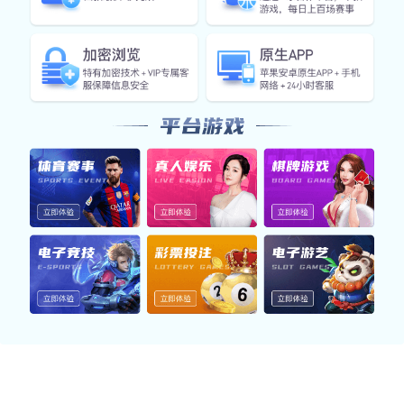
人很难展现出最佳状态。
值得一提的是，尽管76人还有哈登等明星球员，但依
然不能弥补恩比德带来的全面性差距。这种情况下，
如果其他队员无法迅速适应这种变化，将进一步降低
球队获胜几率。
2、76人当前状态分析
目前费城76人在本赛季中的表现并不理想，其胜率仅
为35.3%。这样的数据显然不能令人满意，也让外界
对他们在季后赛中的前景产生质疑。从近期几场比赛
来看，球队在进攻端效率较低，经常出现投篮不准和
失误过多的问题。这使得他们在与尼克斯交锋时处于
劣势。